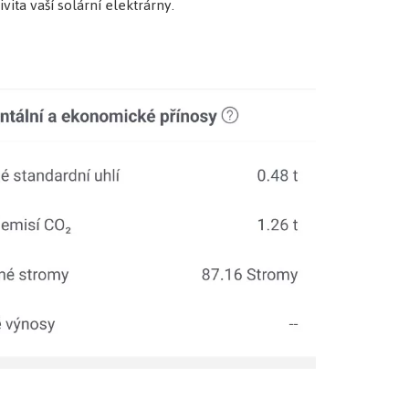
ita vaší solární elektrárny.