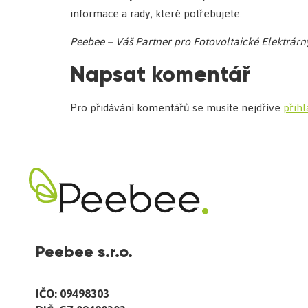
informace a rady, které potřebujete.
Peebee – Váš Partner pro Fotovoltaické Elektrárn
Napsat komentář
Pro přidávání komentářů se musíte nejdříve
přihl
Peebee s.r.o.
IČO: 09498303