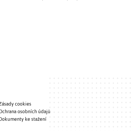
Zásady cookies
Ochrana osobních údajů
Dokumenty ke stažení