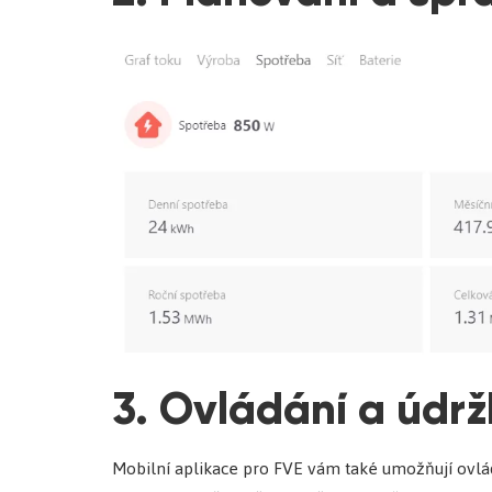
3. Ovládání a údrž
Mobilní aplikace pro FVE vám také umožňují ovlád